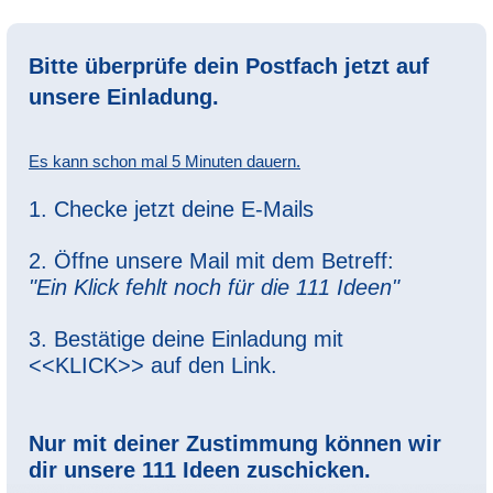
Bitte überprüfe dein Postfach jetzt auf
unsere Einladung.
Es kann schon mal 5 Minuten dauern.
1. Checke jetzt deine E-Mails
2. Öffne unsere Mail mit dem Betreff:
"Ein Klick fehlt noch für die 111 Ideen"
3. Bestätige deine Einladung mit
<<KLICK>> auf den Link.
Nur mit deiner Zustimmung können wir
dir unsere 111 Ideen zuschicken.