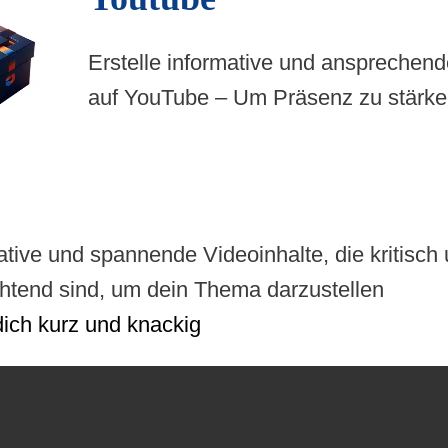
Erstelle informative und ansprechen
auf YouTube – Um Präsenz zu stärke
ative und spannende Videoinhalte, die kritisch
htend sind, um dein Thema darzustellen
dich kurz und knackig