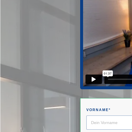
VORNAME*