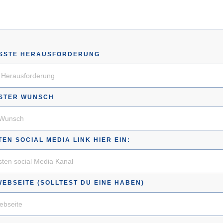
ÖSSTE HERAUSFORDERUNG
STER WUNSCH
EN SOCIAL MEDIA LINK HIER EIN:
EBSEITE (SOLLTEST DU EINE HABEN)