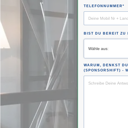
TELEFONNUMMER*
BIST DU BEREIT ZU
Wähle aus:
WARUM, DENKST DU
(SPONSORSHIFT) - 