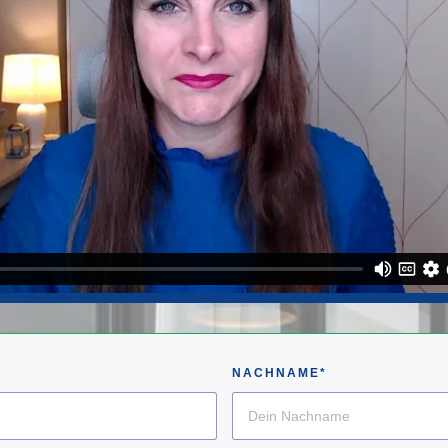
NACHNAME*