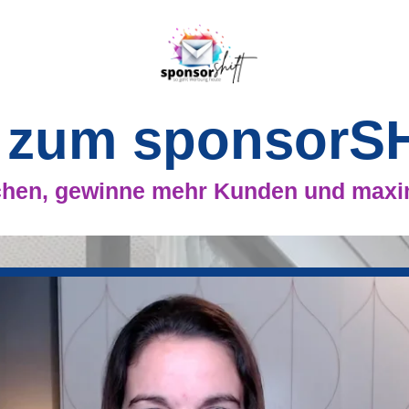
 zum sponsorS
hen, gewinne mehr Kunden und maxi