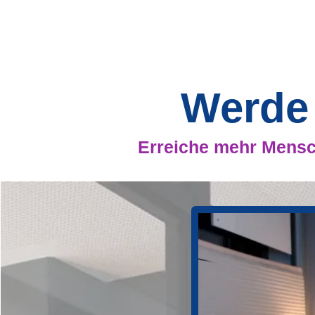
Werde
Erreiche mehr Mensc