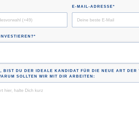
E-MAIL-ADRESSE*
 INVESTIEREN?*
, BIST DU DER IDEALE KANDIDAT FÜR DIE NEUE ART DE
WARUM SOLLTEN WIR MIT DIR ARBEITEN: