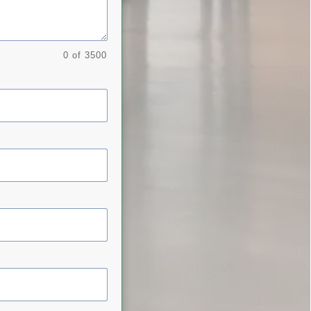
0 of 3500