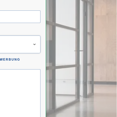
R WERBUNG