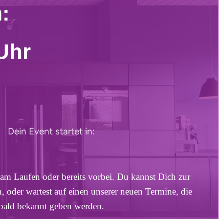
:
Uhr
Dein Event startet in:
 am Laufen oder bereits vorbei. Du kannst Dich zur
 oder wartest auf einen unserer neuen Termine, die
bald bekannt geben werden.