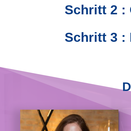
Schritt 2 
Schritt 3 
D