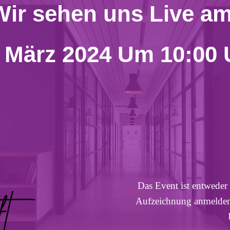
Wir sehen uns Live am
. März 2024 Um 10:00 
Das Event ist entweder
Aufzeichnung anmelden,