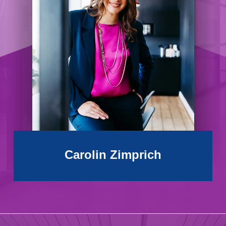
Carolin Zimprich