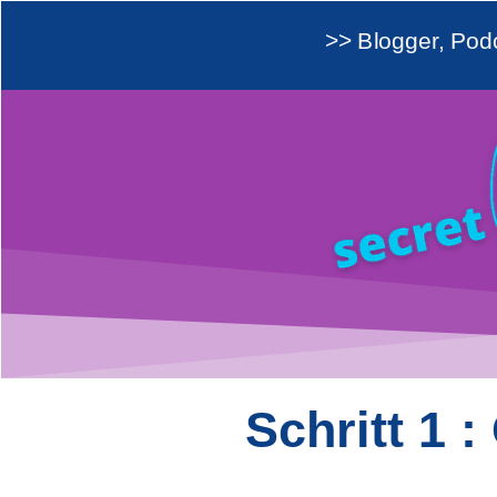
>> Blogger, Pod
Schritt 1 