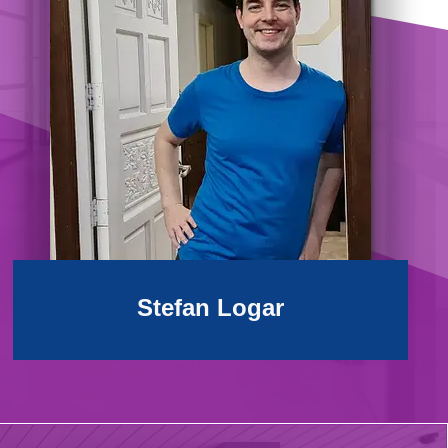
Stefan Logar