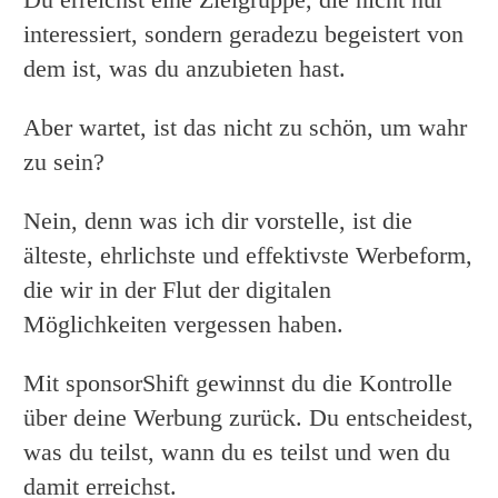
interessiert, sondern geradezu begeistert von
dem ist, was du anzubieten hast.
Aber wartet, ist das nicht zu schön, um wahr
zu sein?
Nein, denn was ich dir vorstelle, ist die
älteste, ehrlichste und effektivste Werbeform,
die wir in der Flut der digitalen
Möglichkeiten vergessen haben.
Mit sponsorShift gewinnst du die Kontrolle
über deine Werbung zurück. Du entscheidest,
was du teilst, wann du es teilst und wen du
damit erreichst.