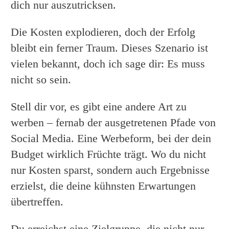
dich nur auszutricksen.
Die Kosten explodieren, doch der Erfolg
bleibt ein ferner Traum. Dieses Szenario ist
vielen bekannt, doch ich sage dir: Es muss
nicht so sein.
Stell dir vor, es gibt eine andere Art zu
werben – fernab der ausgetretenen Pfade von
Social Media. Eine Werbeform, bei der dein
Budget wirklich Früchte trägt. Wo du nicht
nur Kosten sparst, sondern auch Ergebnisse
erzielst, die deine kühnsten Erwartungen
übertreffen.
Du erreichst eine Zielgruppe, die nicht nur