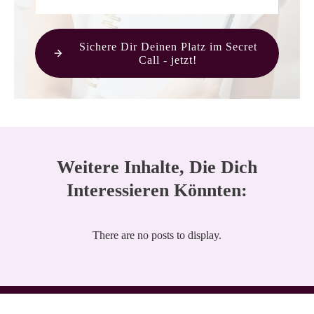
Sichere Dir Deinen Platz im Secret
Call - jetzt!
Weitere Inhalte, Die Dich
Interessieren Könnten: