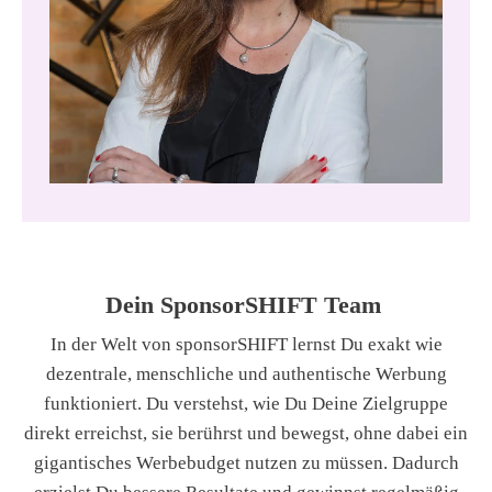
Dein SponsorSHIFT Team
In der Welt von sponsorSHIFT lernst Du exakt wie
dezentrale, menschliche und authentische Werbung
funktioniert. Du verstehst, wie Du Deine Zielgruppe
direkt erreichst, sie berührst und bewegst, ohne dabei ein
gigantisches Werbebudget nutzen zu müssen. Dadurch