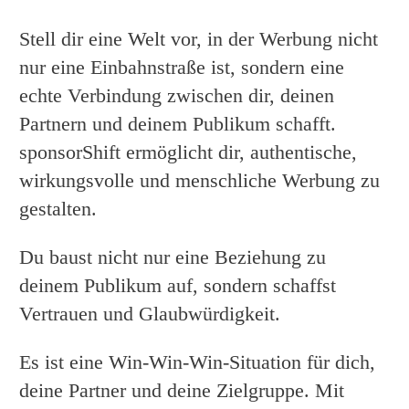
Stell dir eine Welt vor, in der Werbung nicht
nur eine Einbahnstraße ist, sondern eine
echte Verbindung zwischen dir, deinen
Partnern und deinem Publikum schafft.
sponsorShift ermöglicht dir, authentische,
wirkungsvolle und menschliche Werbung zu
gestalten.
Du baust nicht nur eine Beziehung zu
deinem Publikum auf, sondern schaffst
Vertrauen und Glaubwürdigkeit.
Es ist eine Win-Win-Win-Situation für dich,
deine Partner und deine Zielgruppe. Mit