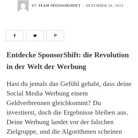
BY
TEAM SPONSORSHIFT
-
DEZEMBER 26, 2023
Entdecke SponsorShift: die Revolution
in der Welt der Werbung
Hast du jemals das Gefühl gehabt, dass deine
Social Media Werbung einem
Geldverbrennen gleichkommt? Du
investierst, doch die Ergebnisse bleiben aus.
Deine Werbung landet vor der falschen
Zielgruppe, und die Algorithmen scheinen