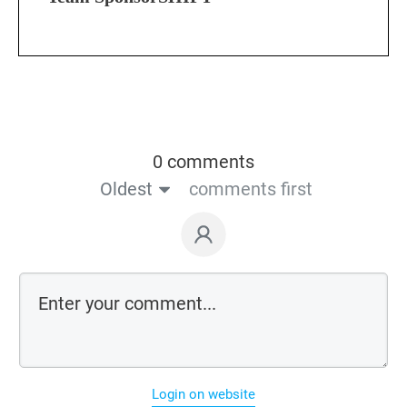
0 comments
Oldest
comments first
Login on website