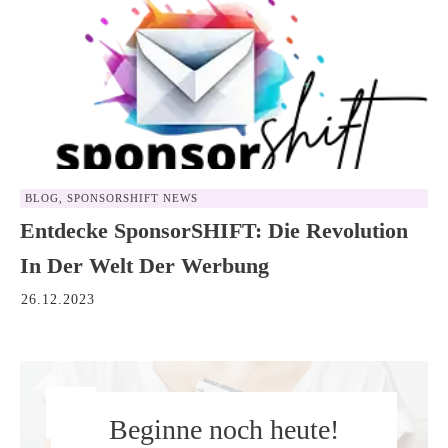
BLOG
,
SPONSORSHIFT NEWS
Entdecke SponsorSHIFT: Die Revolution
In Der Welt Der Werbung
26.12.2023
Beginne noch heute!