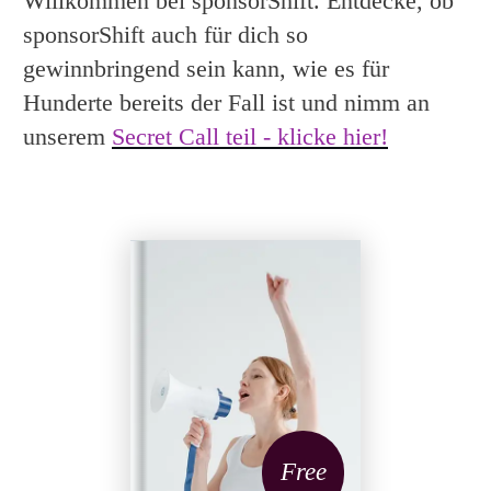
Willkommen bei sponsorShift. Entdecke, ob
sponsorShift auch für dich so
gewinnbringend sein kann, wie es für
Hunderte bereits der Fall ist und nimm an
unserem
Secret Call teil - klicke hier!
Free