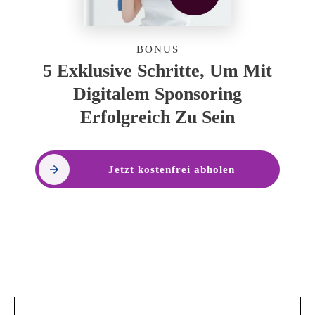
BONUS
5 Exklusive Schritte, Um Mit
Digitalem Sponsoring
Erfolgreich Zu Sein
Jetzt kostenfrei abholen