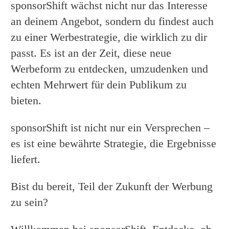
sponsorShift wächst nicht nur das Interesse
an deinem Angebot, sondern du findest auch
zu einer Werbestrategie, die wirklich zu dir
passt. Es ist an der Zeit, diese neue
Werbeform zu entdecken, umzudenken und
echten Mehrwert für dein Publikum zu
bieten.
sponsorShift ist nicht nur ein Versprechen –
es ist eine bewährte Strategie, die Ergebnisse
liefert.
Bist du bereit, Teil der Zukunft der Werbung
zu sein?