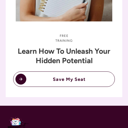
FREE
TRAINING
Learn How To Unleash Your
Hidden Potential
Save My Seat