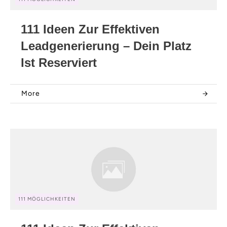
111 Ideen Zur Effektiven
Leadgenerierung – Dein Platz
Ist Reserviert
More
111 MÖGLICHKEITEN