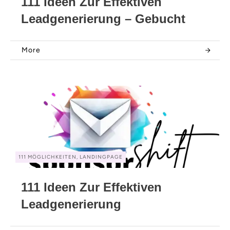
111 Ideen Zur Effektiven
Leadgenerierung – Gebucht
More
111 MÖGLICHKEITEN, LANDINGPAGE
111 Ideen Zur Effektiven
Leadgenerierung