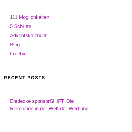
111 Möglichkeiten
5 Schritte
Adventskalender
Blog
Freebie
RECENT POSTS
Entdecke sponsorSHIFT: Die
Revolution in der Welt der Werbung