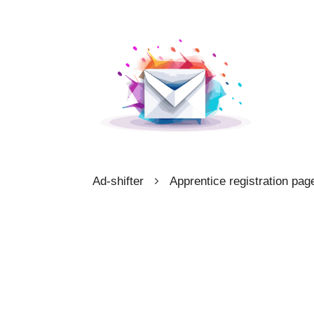
Ad-shifter
Apprentice registration pag