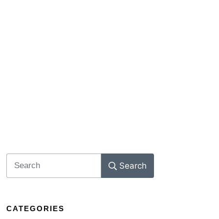
Search
CATEGORIES